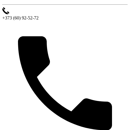
+373 (60) 92-52-72