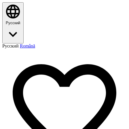
Русский
Русский
Română