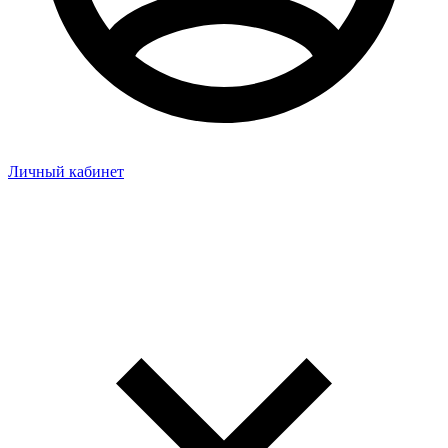
Личный кабинет