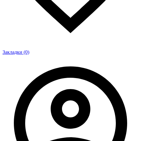
Закладки (0)