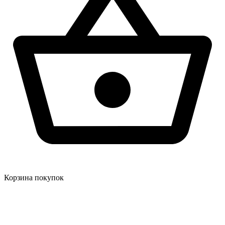
Корзина покупок