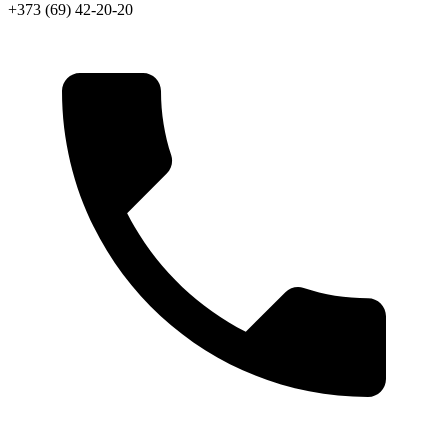
+373 (69) 42-20-20