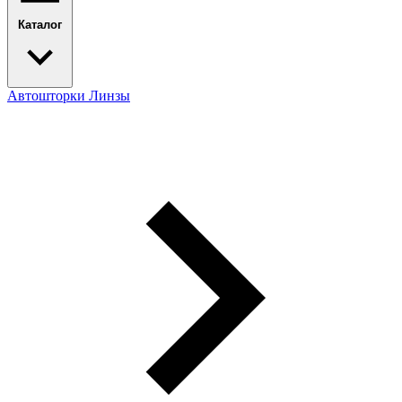
Каталог
Автошторки
Линзы