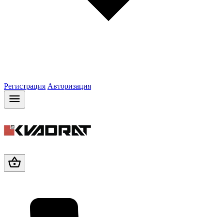
Регистрация
Авторизация