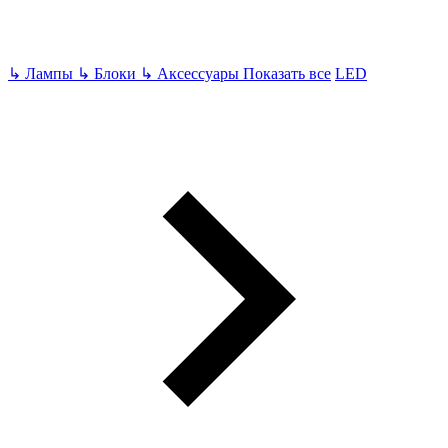
↳
Лампы
↳
Блоки
↳
Аксессуары
Показать все
LED