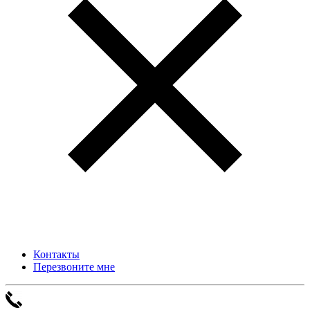
Контакты
Перезвоните мне