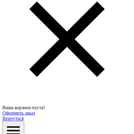
Ваша корзина пуста!
Оформить заказ
Вернуться