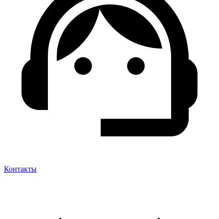
Контакты