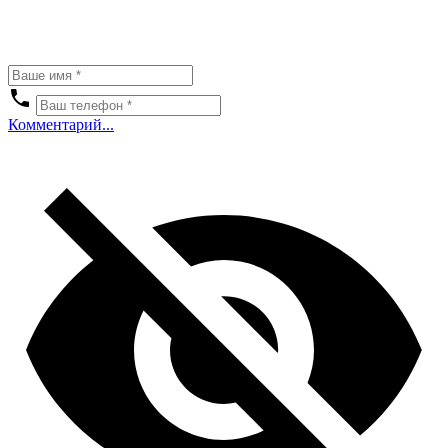
Комментарий...