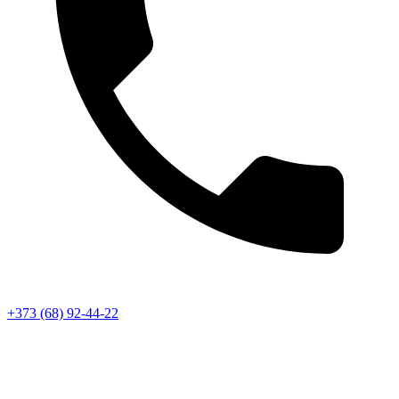
+373 (68) 92-44-22