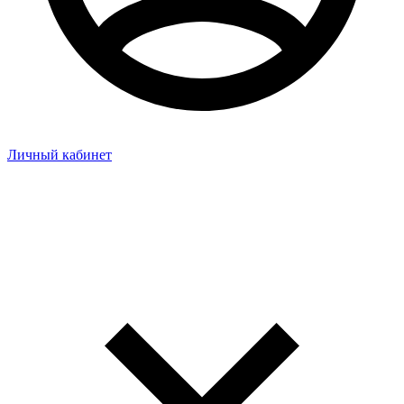
Личный кабинет