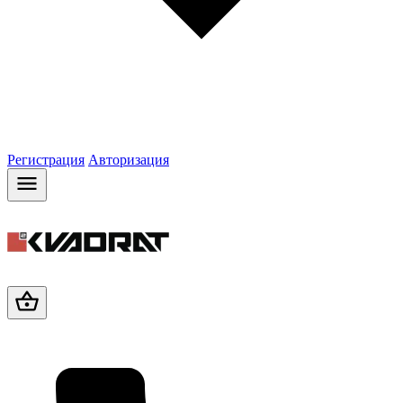
Регистрация
Авторизация