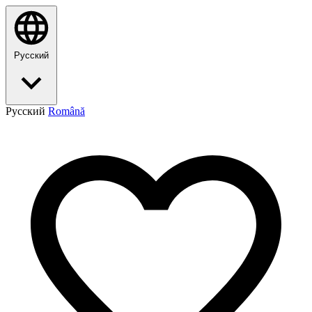
Русский
Русский
Română