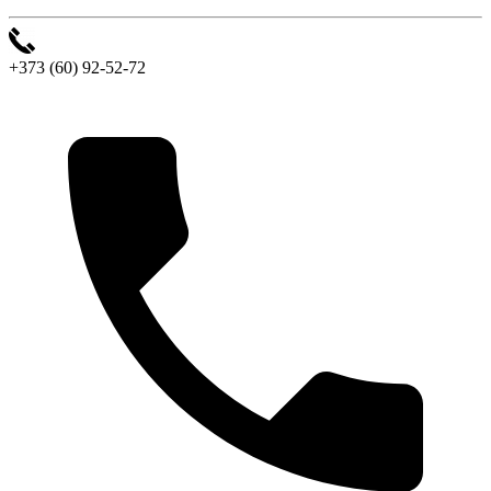
+373 (60) 92-52-72