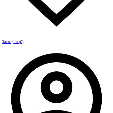
Закладки (0)