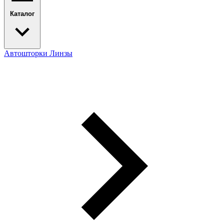
Каталог
Автошторки
Линзы