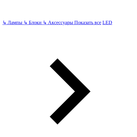
↳
Лампы
↳
Блоки
↳
Аксессуары
Показать все
LED