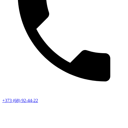
+373 (68) 92-44-22