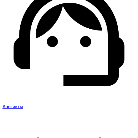
Контакты