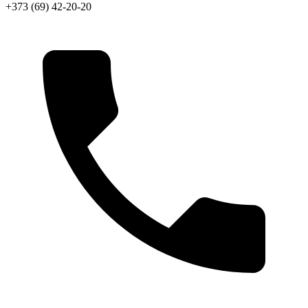
+373 (69) 42-20-20