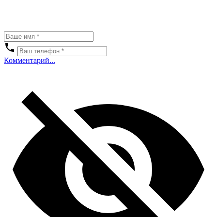
Комментарий...