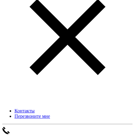
Контакты
Перезвоните мне