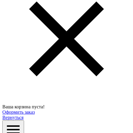
Ваша корзина пуста!
Оформить заказ
Вернуться