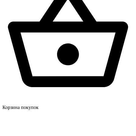
Корзина покупок