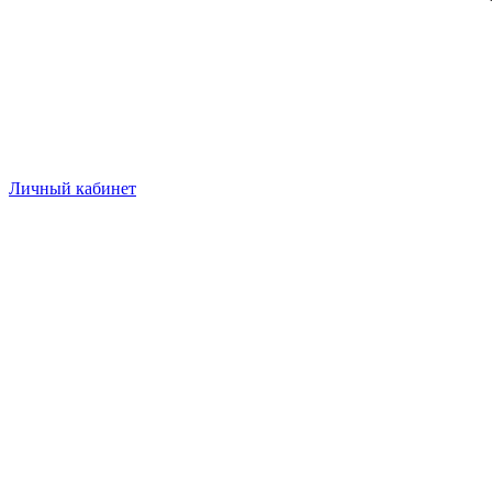
Личный кабинет