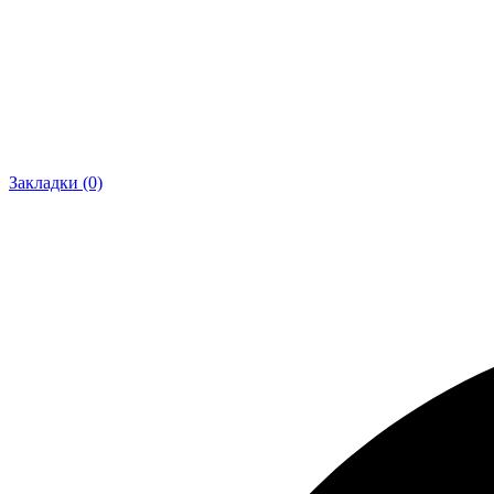
Закладки (0)