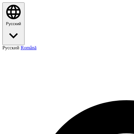
Русский
Русский
Română