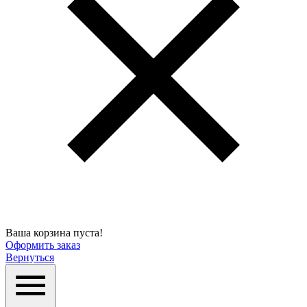
Ваша корзина пуста!
Оформить заказ
Вернуться