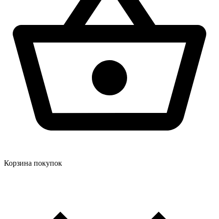
Корзина покупок