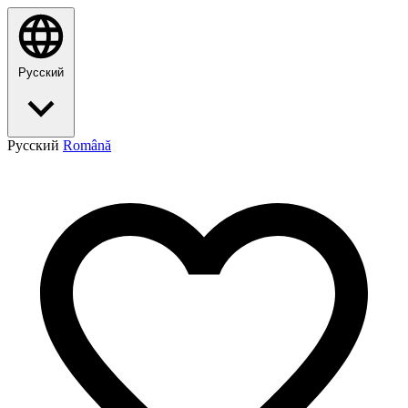
Русский
Русский
Română