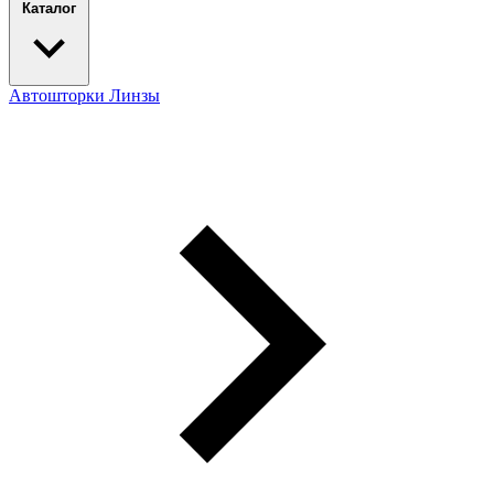
Каталог
Автошторки
Линзы