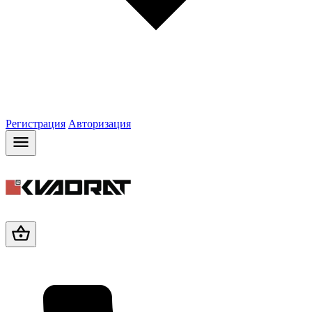
Регистрация
Авторизация