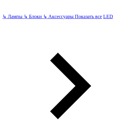
↳
Лампы
↳
Блоки
↳
Аксессуары
Показать все
LED