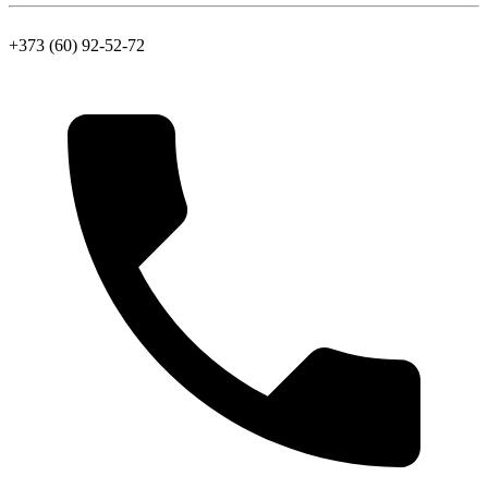
+373 (60) 92-52-72