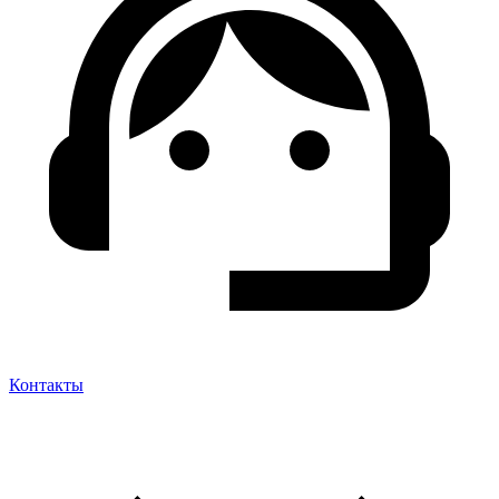
Контакты