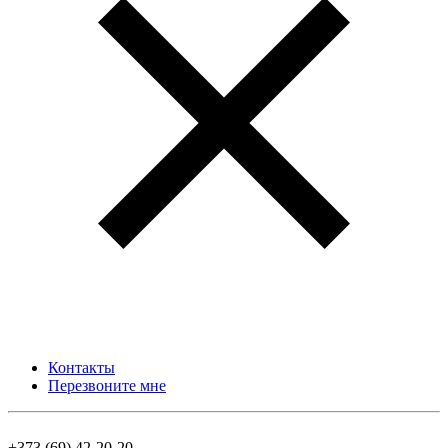
Контакты
Перезвоните мне
+373 (69) 42-20-20