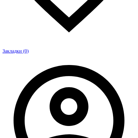
Закладки (0)