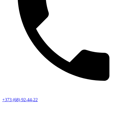
+373 (68) 92-44-22