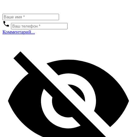
Комментарий...