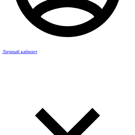
Личный кабинет